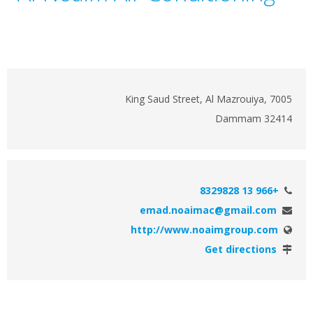
King Saud Street, Al Mazrouiya, 7005
Dammam 32414
+966 13 8329828
emad.noaimac@gmail.com
http://www.noaimgroup.com
Get directions