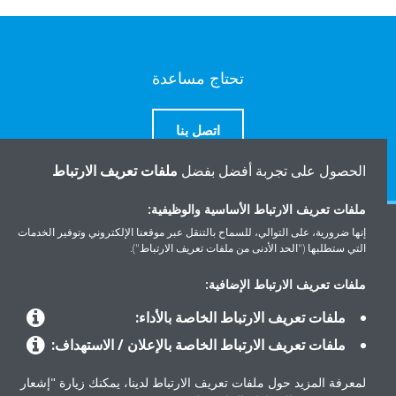
تحتاج مساعدة
اتصل بنا
الحصول على تجربة أفضل بفضل
ملفات تعريف الارتباط
ملفات تعريف الارتباط الأساسية والوظيفية:
إنها ضرورية، على التوالي، للسماح بالتنقل عبر موقعنا الإلكتروني وتوفير الخدمات
المنتجات
التي ستطلبها ("الحد الأدنى من ملفات تعريف الارتباط").
ملفات تعريف الارتباط الإضافية:
حلول
ملفات تعريف الارتباط الخاصة بالأداء:
ملفات تعريف الارتباط الخاصة بالإعلان / الاستهداف:
حول دايكن
لمعرفة المزيد حول ملفات تعريف الارتباط لدينا، يمكنك زيارة "إشعار