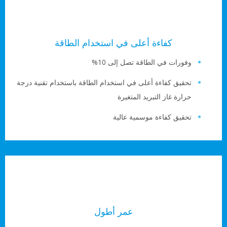
كفاءة أعلى في استخدام الطاقة
وفورات في الطاقة تصل إلى 10%
تحقيق كفاءة أعلى في استخدام الطاقة باستخدام تقنية درجة
حرارة غاز التبريد المتغيرة
تحقيق كفاءة موسمية عالية
عمر أطول