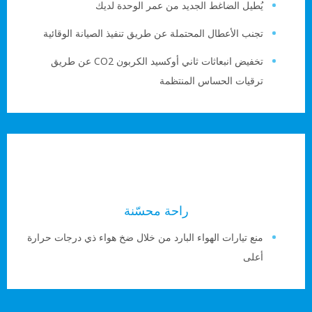
يُطيل الضاغط الجديد من عمر الوحدة لديك
تجنب الأعطال المحتملة عن طريق تنفيذ الصيانة الوقائية
تخفيض انبعاثات ثاني أوكسيد الكربون CO2 عن طريق
ترقيات الحساس المنتظمة
راحة محسّنة
منع تيارات الهواء البارد من خلال ضخ هواء ذي درجات حرارة
أعلى