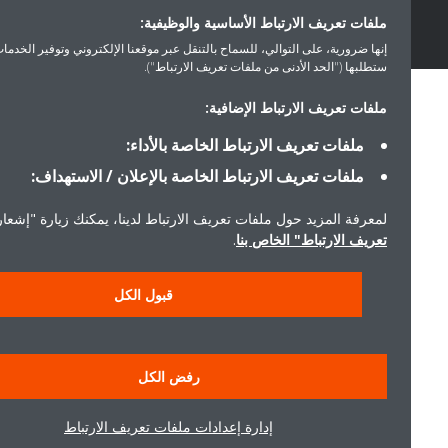
ملفات تعريف الارتباط الأساسية والوظيفية:
إنها ضرورية، على التوالي، للسماح بالتنقل عبر موقعنا الإلكتروني وتوفير الخدمات التي
ستطلبها ("الحد الأدنى من ملفات تعريف الارتباط").
ملفات تعريف الارتباط الإضافية:
ملفات تعريف الارتباط الخاصة بالأداء:
ملفات تعريف الارتباط الخاصة بالإعلان / الاستهداف:
لمعرفة المزيد حول ملفات تعريف الارتباط لدينا، يمكنك زيارة "إشعار ملفا
تعريف الارتباط" الخاص بنا
.
قبول الكل
رفض الكل
إدارة إعدادات ملفات تعريف الارتباط