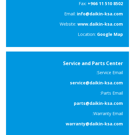
Fax:
+966 11 510 8502
Email:
info@daikin-ksa.com
Website:
www.daikin-ksa.com
Location:
Google Map
Service and Parts Center
Service Email:
service@daikin-ksa.com
Parts Email:
parts@daikin-ksa.com
Warranty Email:
warranty@daikin-ksa.com