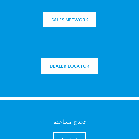
SALES NETWORK
DEALER LOCATOR
تحتاج مساعدة