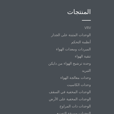
المنتجات
VRV
الوحدات المثبتة على الجدار
أنظمة التحكم
المبردات ومعدات الهواء
تنقية الهواء
وحدة ترشيح الهواء من دايكن
التبريد
وحدات معالجة الهواء
وحدات الكاسيت
الوحدات المخفية في السقف
الوحدات المخفية على الأرض
الوحدات ذات المراوح
الوحدات مسبقة التصنيع