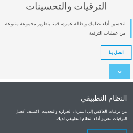
الترقيات والتحسينات
لتحسين أداء نظامك وإطالة عمره، قمنا بتطوير مجموعة متنوعة
من عمليات الترقية
اتصل بنا
Scroll
to
content
النظام التطبيقي
من ترقيات العاكس إلى استرداد الحرارة والتحديث، اكتشف أفضل
الترقيات لتعزيز أداء النظام التطبيقي لديك.