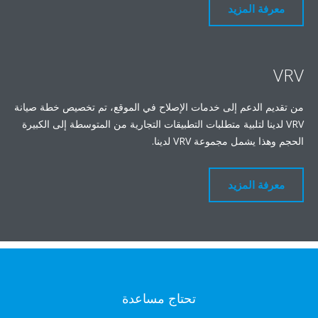
معرفة المزيد
VRV
من تقديم الدعم إلى خدمات الإصلاح في الموقع، تم تخصيص خطة صيانة
VRV لدينا لتلبية متطلبات التطبيقات التجارية من المتوسطة إلى الكبيرة
الحجم وهذا يشمل مجموعة VRV لدينا.
معرفة المزيد
تحتاج مساعدة