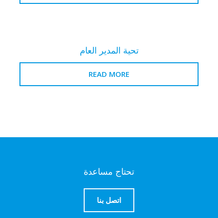
تحية المدير العام
READ MORE
تحتاج مساعدة
اتصل بنا