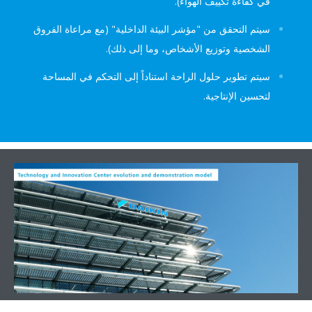
في كفاءة تكييف الهواء).
سيتم التحقق من "مؤشر البيئة الداخلية" (مع مراعاة الفروق
الشخصية وتوزيع الأشخاص، وما إلى ذلك).
سيتم تطوير حلول الراحة استناداً إلى التحكم في المساحة
لتحسين الإنتاجية.