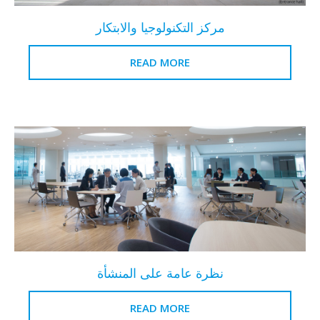
مركز التكنولوجيا والابتكار
READ MORE
نظرة عامة على المنشأة
READ MORE