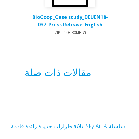
BioCoop_Case study_DEUEN18-
037_Press Release_English
ZIP | 103.30MB
مقالات ذات صلة
سلسلة Sky Air A: ثلاثة طرازات جديدة رائدة قادمة