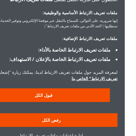
ملفات تعريف الارتباط الأساسية والوظيفية:
إنها ضرورية، على التوالي، للسماح بالتنقل عبر موقعنا الإلكتروني وتوفير الخدمات التي
ستطلبها ("الحد الأدنى من ملفات تعريف الارتباط").
ملفات تعريف الارتباط الإضافية:
ملفات تعريف الارتباط الخاصة بالأداء:
ملفات تعريف الارتباط الخاصة بالإعلان / الاستهداف:
لمعرفة المزيد حول ملفات تعريف الارتباط لدينا، يمكنك زيارة "إشعار ملفا
تعريف الارتباط" الخاص بنا
.
قبول الكل
رفض الكل
إدارة إعدادات ملفات تعريف الارتباط