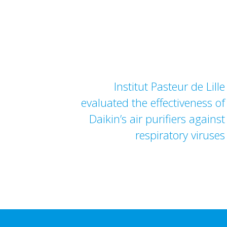
Institut Pasteur de Lille
evaluated the effectiveness of
Daikin’s air purifiers against
respiratory viruses