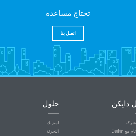
تحتاج مساعدة
اتصل بنا
 دايكن
حلول
شركة
لمنزلك
التجزئة