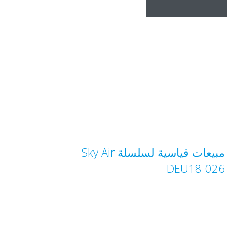
مبيعات قياسية لسلسلة Sky Air‏ -
DEU18-026