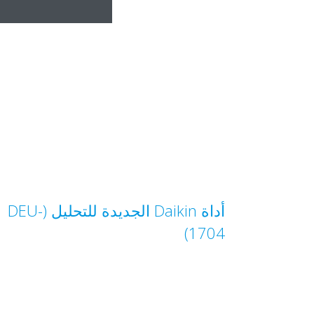
أداة Daikin الجديدة للتحليل (DEU-
1704)