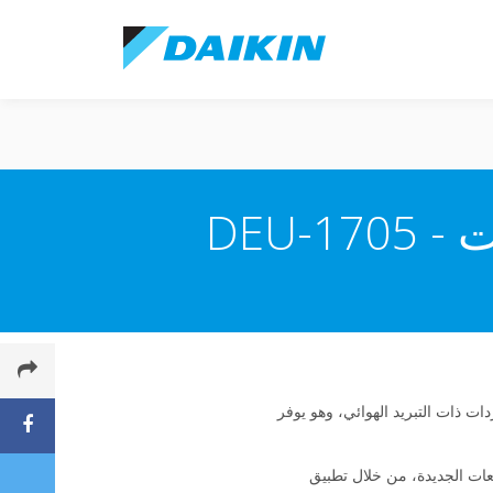
 مجموعتها الرائدة من المبردات ذات التبريد الهوائي، وهو يوفر
عات الجديدة، من خلال تطبيق