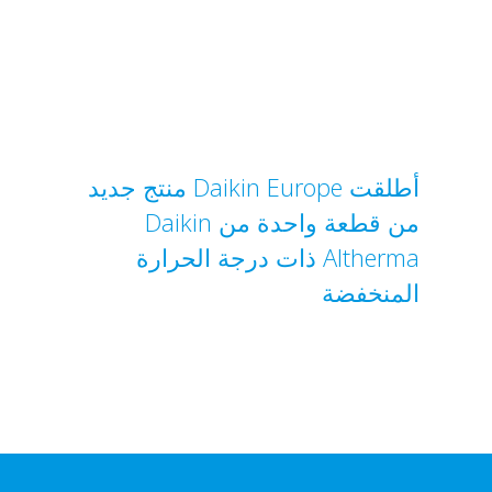
أطلقت Daikin Europe منتج جديد
من قطعة واحدة من Daikin
Altherma ذات درجة الحرارة
المنخفضة