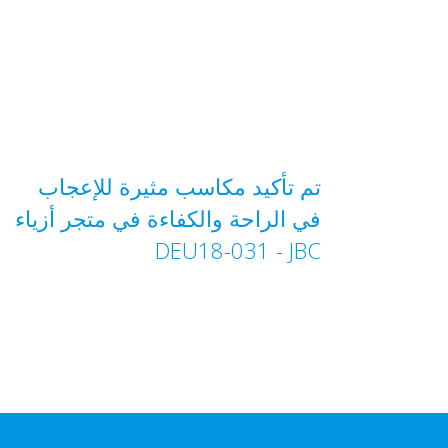
تم تأكيد مكاسب مثيرة للإعجاب
في الراحة والكفاءة في متجر أزياء
JBC‏ - DEU18-031