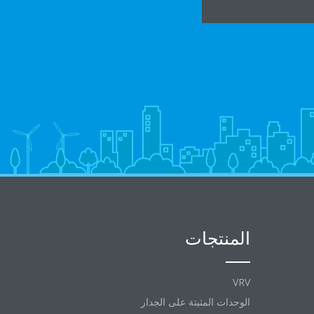
المنتجات
VRV
الوحدات المثبتة على الجدار