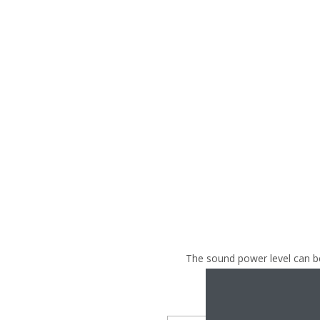
The sound power level can be