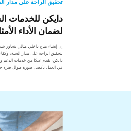
تحقيق الراحة على مدار ال
دايكن للخدمات الش
لضمان الأداء ا
إن إنشاء مناخ داخلي مثالي يتجاوز شر
بتحقيق الراحة على مدار السنة، وكفاءة
دايكن، نقدم عددًا من خدمات الدعم و
في العمل بأفضل صورة طوال فترة حيا