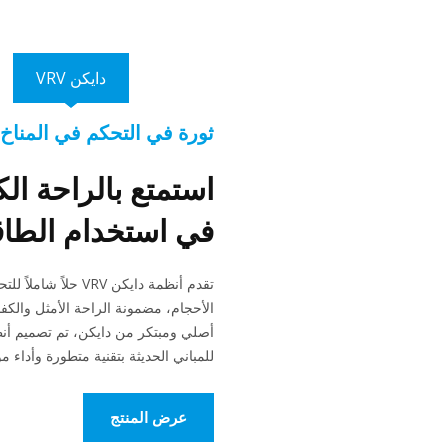
دايكن VRV
ثورة في التحكم في المناخ
استمتع بالراحة الك
في استخدام الطاق
تقدم أنظمة دايكن VRV 
الأحجام، مضمونة الراحة الأمثل والكف
للمباني الحديثة بتقنية متطورة وأداء مو
عرض المنتج