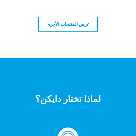
عرض المنتجات الأخرى
لماذا تختار دايكن؟