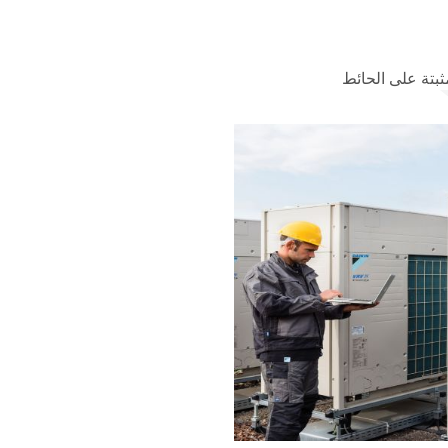
ثبتة على الحائط