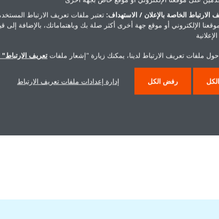
 الارتباط الخاصة بالإعلان / الاستهداف:
تعتبر ملفات تعريف الارتباط المستخدم
ة وإصلاحها
موقعنا الإلكتروني أو موقع جهة أخرى أكثر صلة بك وباهتماماتك، بالإضافة إلى ق
لإعلانية
حول ملفات تعريف الارتباط لدينا، يمكنك زيارة "إشعار ملفات
تعريف الارتباط" ا
لكل
رفض الكل
إدارة إعدادات ملفات تعريف الارتباط