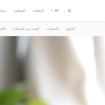
AR
الوظائف
الوظائف
شبكة 
Toggle
search
الحلول
المنتجات
البحث عن المنتجات
الخد